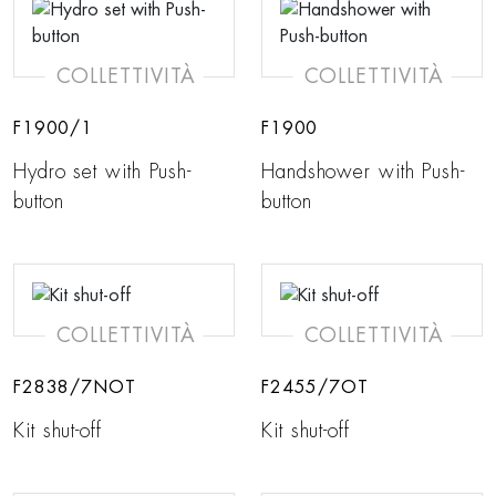
COLLETTIVITÀ
COLLETTIVITÀ
F1900/1
F1900
Hydro set with Push-
Handshower with Push-
button
button
COLLETTIVITÀ
COLLETTIVITÀ
F2838/7NOT
F2455/7OT
Kit shut-off
Kit shut-off