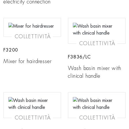
electricity connection
COLLETTIVITÀ
COLLETTIVITÀ
F3200
F3836/LC
Mixer for hairdresser
Wash basin mixer with
clinical handle
COLLETTIVITÀ
COLLETTIVITÀ