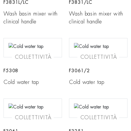
F3831L/LC
F3831/LC
Wash basin mixer with
Wash basin mixer with
clinical handle
clinical handle
COLLETTIVITÀ
COLLETTIVITÀ
F5308
F3061/2
Cold water tap
Cold water tap
COLLETTIVITÀ
COLLETTIVITÀ