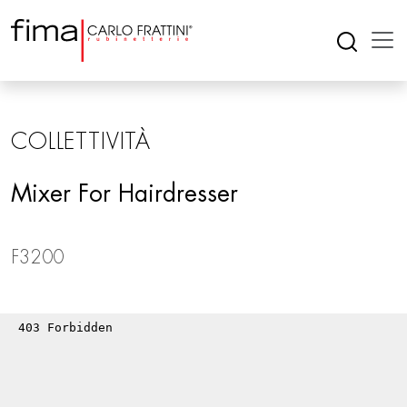
COLLETTIVITÀ
Mixer For Hairdresser
F3200